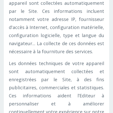
appareil sont collectées automatiquement
par le Site. Ces informations incluent
notamment votre adresse IP, fournisseur
d'accès à Internet, configuration matérielle,
configuration logicielle, type et langue du
navigateur... La collecte de ces données est
nécessaire à la fourniture des services.
Les données techniques de votre appareil
sont automatiquement collectées et
enregistrées par le Site, à des fins
publicitaires, commerciales et statistiques.
Ces informations aident l’Editeur à
personnaliser et à améliorer
continuellement votre expérience sur notre