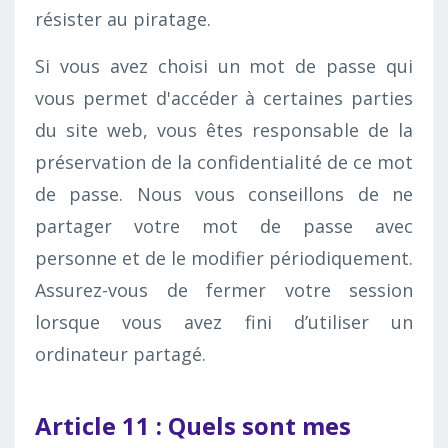
résister au piratage.
Si vous avez choisi un mot de passe qui
vous permet d'accéder à certaines parties
du site web, vous êtes responsable de la
préservation de la confidentialité de ce mot
de passe. Nous vous conseillons de ne
partager votre mot de passe avec
personne et de le modifier périodiquement.
Assurez-vous de fermer votre session
lorsque vous avez fini d’utiliser un
ordinateur partagé.
Article 11 : Quels sont mes