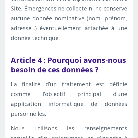
Site. Émergences ne collecte ni ne conserve
aucune donnée nominative (nom, prénom,
adresse...) éventuellement attachée à une
donnée technique.
Article 4 : Pourquoi avons-nous
besoin de ces données ?
La finalité d’un traitement est définie
comme l’objectif principal d’une
application informatique de données
personnelles.
Nous utilisons les renseignements
recueillis afin, notamment, de répondre à