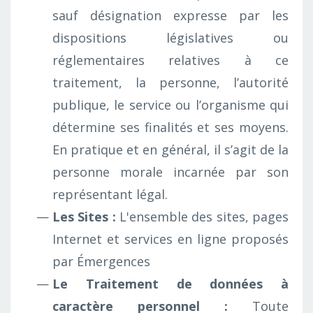
sauf désignation expresse par les
dispositions législatives ou
réglementaires relatives à ce
traitement, la personne, l’autorité
publique, le service ou l’organisme qui
détermine ses finalités et ses moyens.
En pratique et en général, il s’agit de la
personne morale incarnée par son
représentant légal.
Les Sites :
L'ensemble des sites, pages
Internet et services en ligne proposés
par Émergences
Le Traitement de données à
caractère personnel :
Toute