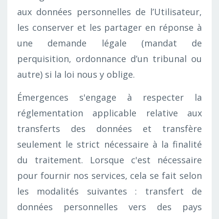
aux données personnelles de l’Utilisateur,
les conserver et les partager en réponse à
une demande légale (mandat de
perquisition, ordonnance d’un tribunal ou
autre) si la loi nous y oblige.
Émergences s'engage à respecter la
réglementation applicable relative aux
transferts des données et transfère
seulement le strict nécessaire à la finalité
du traitement. Lorsque c'est nécessaire
pour fournir nos services, cela se fait selon
les modalités suivantes : transfert de
données personnelles vers des pays