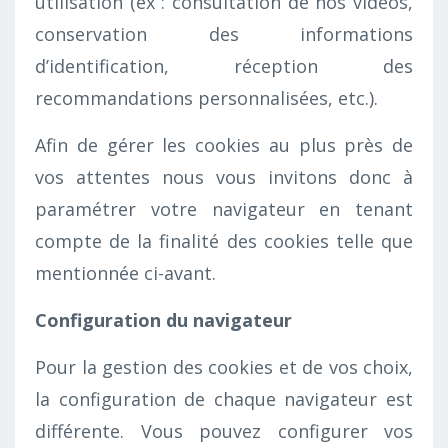
utilisation (ex : consultation de nos vidéos,
conservation des informations
d’identification, réception des
recommandations personnalisées, etc.).
Afin de gérer les cookies au plus près de
vos attentes nous vous invitons donc à
paramétrer votre navigateur en tenant
compte de la finalité des cookies telle que
mentionnée ci-avant.
Configuration du navigateur
Pour la gestion des cookies et de vos choix,
la configuration de chaque navigateur est
différente. Vous pouvez configurer vos