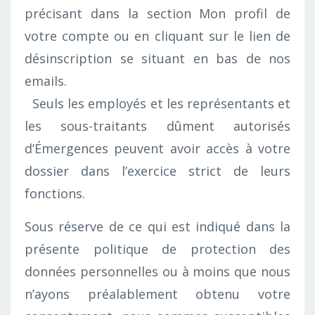
précisant dans la section Mon profil de
votre compte ou en cliquant sur le lien de
désinscription se situant en bas de nos
emails.
Seuls les employés et les représentants et
les sous-traitants dûment autorisés
d’Émergences peuvent avoir accès à votre
dossier dans l’exercice strict de leurs
fonctions.
Sous réserve de ce qui est indiqué dans la
présente politique de protection des
données personnelles ou à moins que nous
n’ayons préalablement obtenu votre