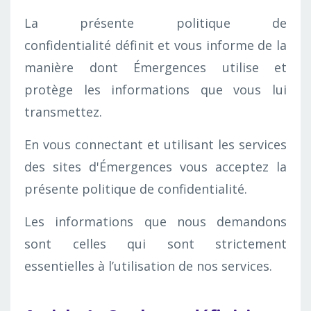
La présente politique de
confidentialité définit et vous informe de la
manière dont Émergences utilise et
protège les informations que vous lui
transmettez.
En vous connectant et utilisant les services
des sites d'Émergences vous acceptez la
présente politique de confidentialité.
Les informations que nous demandons
sont celles qui sont strictement
essentielles à l’utilisation de nos services.