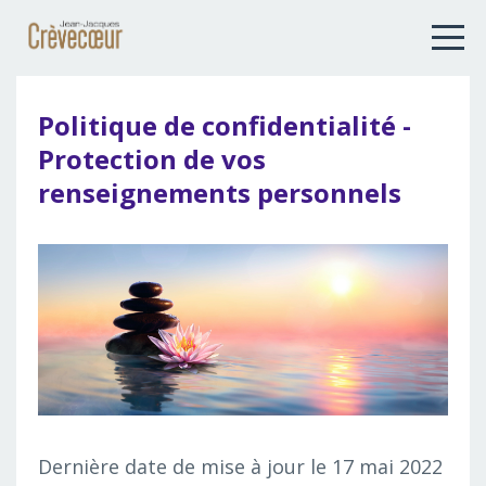
Politique de confidentialité -
Protection de vos
renseignements personnels
Dernière date de mise à jour le 17 mai 2022