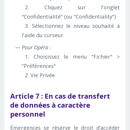
2. Cliquez sur l'onglet
"Confidentialité" (ou "Confidentiality")
3. Sélectionnez le niveau souhaité à
l'aide du curseur.
Pour Opéra :
1. Choisissez le menu "Fichier" >
"Préférences"
2. Vie Privée
Article 7 : En cas de transfert
de données à caractère
personnel
Émergences se réserve le droit d’accéder