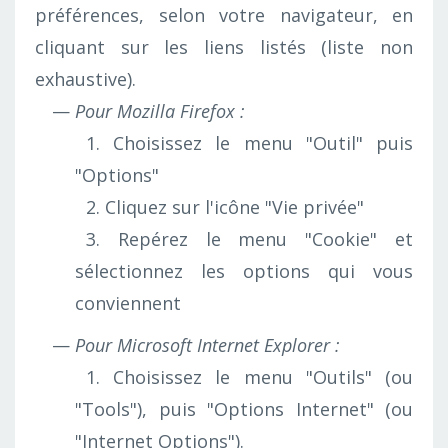
préférences, selon votre navigateur, en
cliquant sur les liens listés (liste non
exhaustive).
Pour Mozilla Firefox :
1. Choisissez le menu "Outil" puis
"Options"
2. Cliquez sur l'icône "Vie privée"
3. Repérez le menu "Cookie" et
sélectionnez les options qui vous
conviennent
Pour Microsoft Internet Explorer :
1. Choisissez le menu "Outils" (ou
"Tools"), puis "Options Internet" (ou
"Internet Options").