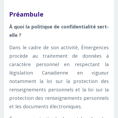
Préambule
À quoi la politique de confidentialité sert-
elle ?
Dans le cadre de son activité, Émergences
procède au traitement de données à
caractère personnel en respectant la
législation Canadienne en vigueur
notamment la loi sur la protection des
renseignements personnels et la loi sur la
protection des renseignements personnels
et les documents électroniques.