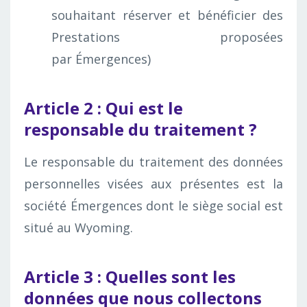
souhaitant réserver et bénéficier des
Prestations proposées
par Émergences)
Article 2 : Qui est le
responsable du traitement ?
Le responsable du traitement des données
personnelles visées aux présentes est la
société Émergences dont le siège social est
situé au Wyoming.
Article 3 : Quelles sont les
données que nous collectons