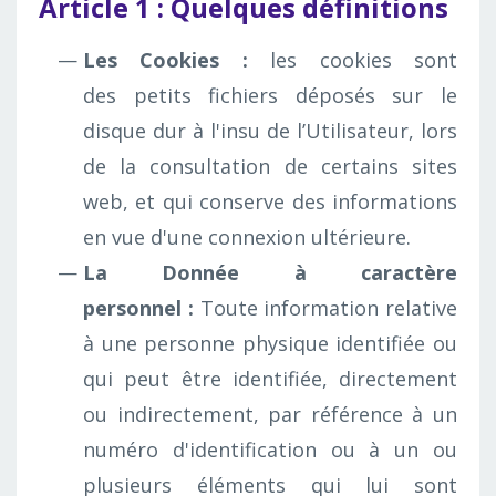
Article 1 : Quelques définitions
Les Cookies :
les cookies sont
des petits fichiers déposés sur le
disque dur à l'insu de l’Utilisateur, lors
de la consultation de certains sites
web, et qui conserve des informations
en vue d'une connexion ultérieure.
La Donnée à caractère
personnel :
Toute information relative
à une personne physique identifiée ou
qui peut être identifiée, directement
ou indirectement, par référence à un
numéro d'identification ou à un ou
plusieurs éléments qui lui sont