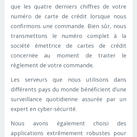
que les quatre derniers chiffres de votre
numéro de carte de crédit lorsque nous
confirmons une commande. Bien sûr, nous
transmettons le numéro complet à la
société émettrice de cartes de crédit
concernée au moment de traiter le
règlement de votre commande.
Les serveurs que nous utilisons dans
différents pays du monde bénéficient d’une
surveillance quotidienne assurée par un
expert en cyber-sécurité.
Nous avons également choisi des
applications extrêmement robustes pour