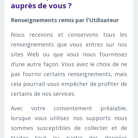
auprès de vous ?
Renseignements remis par l’Utilisateur
Nous recevons et conservons tous les
renseignements que vous entrez sur nos
sites Web ou que vous nous fournissez
d’une autre façon. Vous avez le choix de ne
pas fournir certains renseignements, mais
cela pourrait vous empêcher de profiter de
certains de nos services.
Avec votre consentement préalable,
lorsque vous utilisez nos supports nous
sommes susceptibles de collecter et de
traiter tout ou partie des données