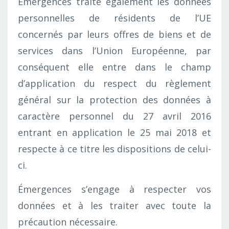
Émergences traite également les données
personnelles de résidents de l’UE
concernés par leurs offres de biens et de
services dans l’Union Européenne, par
conséquent elle entre dans le champ
d’application du respect du règlement
général sur la protection des données à
caractère personnel du 27 avril 2016
entrant en application le 25 mai 2018 et
respecte à ce titre les dispositions de celui-
ci.
Émergences s’engage à respecter vos
données et à les traiter avec toute la
précaution nécessaire.