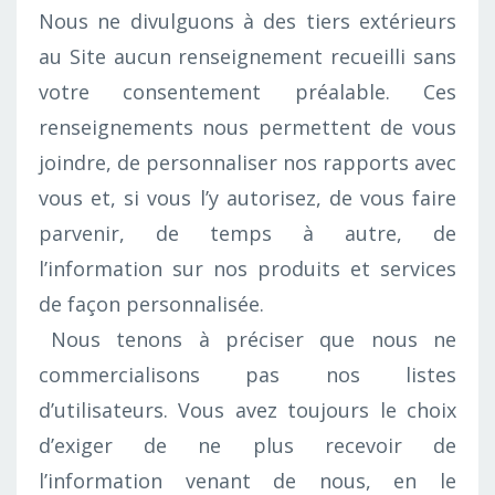
Nous ne divulguons à des tiers extérieurs
au Site aucun renseignement recueilli sans
votre consentement préalable. Ces
renseignements nous permettent de vous
joindre, de personnaliser nos rapports avec
vous et, si vous l’y autorisez, de vous faire
parvenir, de temps à autre, de
l’information sur nos produits et services
de façon personnalisée.
Nous tenons à préciser que nous ne
commercialisons pas nos listes
d’utilisateurs. Vous avez toujours le choix
d’exiger de ne plus recevoir de
l’information venant de nous, en le