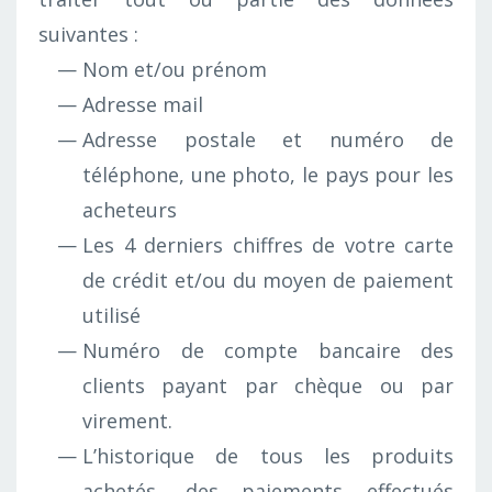
suivantes :
Nom et/ou prénom
Adresse mail
Adresse postale et numéro de
téléphone, une photo, le pays pour les
acheteurs
Les 4 derniers chiffres de votre carte
de crédit et/ou du moyen de paiement
utilisé
Numéro de compte bancaire des
clients payant par chèque ou par
virement.
L’historique de tous les produits
achetés, des paiements effectués