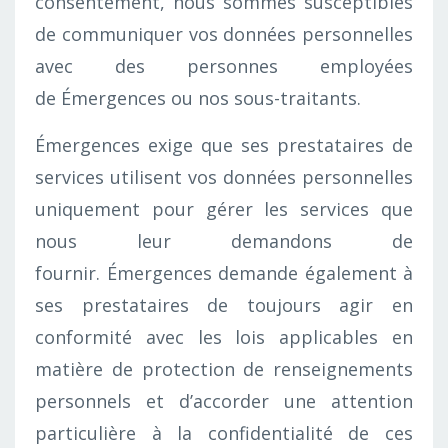
consentement, nous sommes susceptibles
de communiquer vos données personnelles
avec des personnes employées
de Émergences ou nos sous-traitants.
Émergences exige que ses prestataires de
services utilisent vos données personnelles
uniquement pour gérer les services que
nous leur demandons de
fournir. Émergences demande également à
ses prestataires de toujours agir en
conformité avec les lois applicables en
matière de protection de renseignements
personnels et d’accorder une attention
particulière à la confidentialité de ces