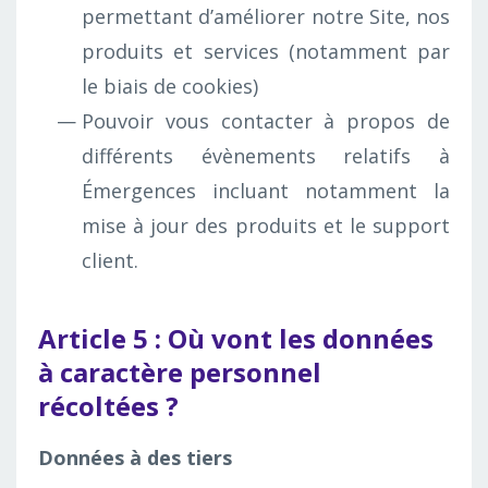
permettant d’améliorer notre Site, nos
produits et services (notamment par
le biais de cookies)
Pouvoir vous contacter à propos de
différents évènements relatifs à
Émergences incluant notamment la
mise à jour des produits et le support
client.
Article 5 : Où vont les données
à caractère personnel
récoltées ?
Données à des tiers