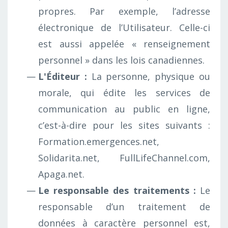
propres. Par exemple, l’adresse
électronique de l’Utilisateur. Celle-ci
est aussi appelée « renseignement
personnel » dans les lois canadiennes.
L'Éditeur :
La personne, physique ou
morale, qui édite les services de
communication au public en ligne,
c’est-à-dire pour les sites suivants :
Formation.emergences.net,
Solidarita.net, FullLifeChannel.com,
Apaga.net.
Le responsable des traitements :
Le
responsable d’un traitement de
données à caractère personnel est,