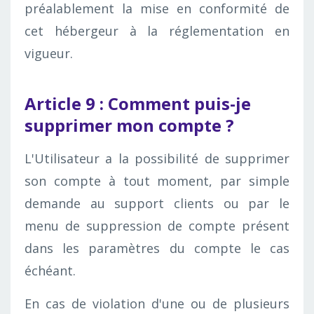
préalablement la mise en conformité de
cet hébergeur à la réglementation en
vigueur.
Article 9 : Comment puis-je
supprimer mon compte ?
L'Utilisateur a la possibilité de supprimer
son compte à tout moment, par simple
demande au support clients ou par le
menu de suppression de compte présent
dans les paramètres du compte le cas
échéant.
En cas de violation d'une ou de plusieurs