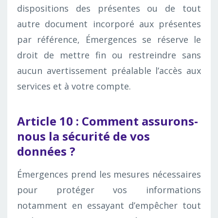
dispositions des présentes ou de tout
autre document incorporé aux présentes
par référence, Émergences se réserve le
droit de mettre fin ou restreindre sans
aucun avertissement préalable l’accès aux
services et à votre compte.
Article 10 : Comment assurons-
nous la sécurité de vos
données ?
Émergences prend les mesures nécessaires
pour protéger vos informations
notamment en essayant d’empêcher tout