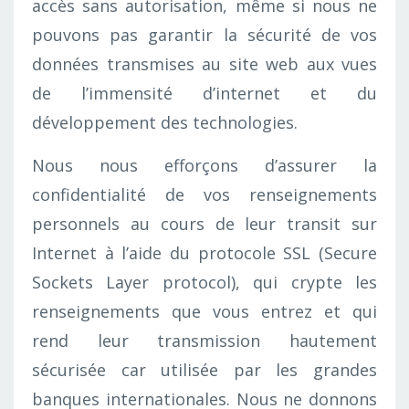
accès sans autorisation, même si nous ne
pouvons pas garantir la sécurité de vos
données transmises au site web aux vues
de l’immensité d’internet et du
développement des technologies.
Nous nous efforçons d’assurer la
confidentialité de vos renseignements
personnels au cours de leur transit sur
Internet à l’aide du protocole SSL (Secure
Sockets Layer protocol), qui crypte les
renseignements que vous entrez et qui
rend leur transmission hautement
sécurisée car utilisée par les grandes
banques internationales. Nous ne donnons