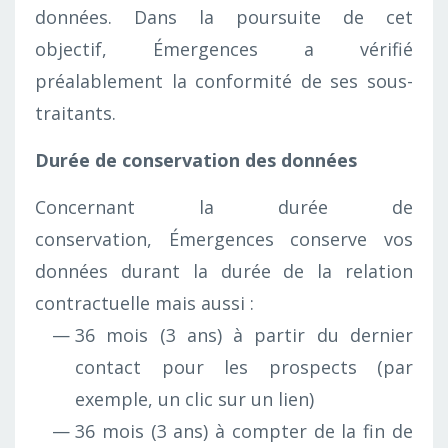
données. Dans la poursuite de cet
objectif, Émergences a vérifié
préalablement la conformité de ses sous-
traitants.
Durée de conservation des données
Concernant la durée de
conservation, Émergences conserve vos
données durant la durée de la relation
contractuelle mais aussi :
36 mois (3 ans) à partir du dernier
contact pour les prospects (par
exemple, un clic sur un lien)
36 mois (3 ans) à compter de la fin de