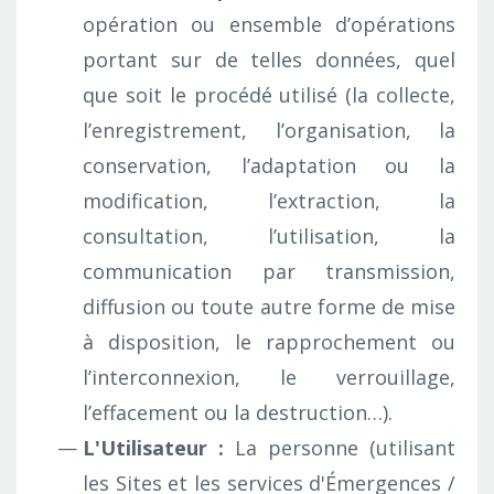
opération ou ensemble d’opérations
portant sur de telles données, quel
que soit le procédé utilisé (la collecte,
l’enregistrement, l’organisation, la
conservation, l’adaptation ou la
modification, l’extraction, la
consultation, l’utilisation, la
communication par transmission,
diffusion ou toute autre forme de mise
à disposition, le rapprochement ou
l’interconnexion, le verrouillage,
l’effacement ou la destruction…).
L'Utilisateur :
La personne (utilisant
les Sites et les services d'Émergences /