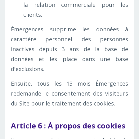
la relation commerciale pour les
clients.
Émergences supprime les données à
caractère personnel des personnes
inactives depuis 3 ans de la base de
données et les place dans une base
d'exclusions.
Ensuite, tous les 13 mois Émergences
redemande le consentement des visiteurs
du Site pour le traitement des cookies.
Article 6 : À propos des cookies