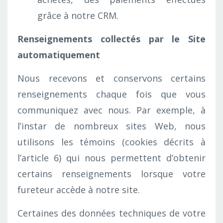
grâce à notre CRM.
Renseignements collectés par le Site
automatiquement
Nous recevons et conservons certains
renseignements chaque fois que vous
communiquez avec nous. Par exemple, à
l’instar de nombreux sites Web, nous
utilisons les témoins (cookies décrits à
l’article 6) qui nous permettent d’obtenir
certains renseignements lorsque votre
fureteur accède à notre site.
Certaines des données techniques de votre