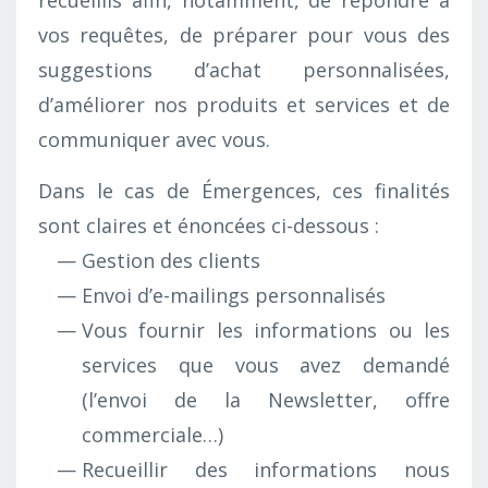
vos requêtes, de préparer pour vous des
suggestions d’achat personnalisées,
d’améliorer nos produits et services et de
communiquer avec vous.
Dans le cas de Émergences, ces finalités
sont claires et énoncées ci-dessous :
Gestion des clients
Envoi d’e-mailings personnalisés
Vous fournir les informations ou les
services que vous avez demandé
(l’envoi de la Newsletter, offre
commerciale…)
Recueillir des informations nous