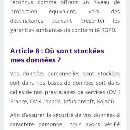
reconnus comme offrant un niveau de
protection équivalent, vers des
destinataires pouvant présenter les
garanties suffisantes de conformité RGPD.
Article 8 : Où sont stockées
mes données ?
Vos données personnelles sont stockées
soit dans nos bases de données soit dans
celles de nos prestataires de services (OVH
France, OVH Canada, Infusionsoft, Kajabi).
Afin d’assurer la sécurité de vos données à
caractère personnel, nous avons vérifié