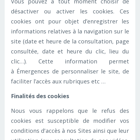
Vous pouvez à tout moment choisir de
désactiver ou activer les cookies. Ces
cookies ont pour objet d’enregistrer les
informations relatives à la navigation sur le
site (date et heure de la consultation, page
consultée, date et heure du clic, lieu du
clic…). Cette information permet
à Émergences de personnaliser le site, de
faciliter l’accès aux rubriques etc …
Finalités des cookies
Nous vous rappelons que le refus des
cookies est susceptible de modifier vos
conditions d'accès à nos Sites ainsi que leur