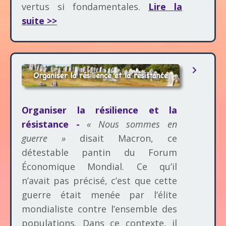
vertus si fondamentales.
Lire la
suite >>
Organiser la résilience et la
résistance -
« Nous sommes en
guerre »
disait Macron, ce
détestable pantin du Forum
Économique Mondial. Ce qu’il
n’avait pas précisé, c’est que cette
guerre était menée par l’élite
mondialiste contre l’ensemble des
populations. Dans ce contexte, il