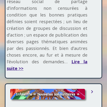
réseau social de partage
d’informations non censurées à
condition que les bonnes pratiques
définies soient respectées ; un lieu de
création de groupes de discussion et
d’action ; un espace de publication des
diverses pages thématiques animées
par des passionnés. Et bien d’autres
choses encore, au fur et à mesure de
l’évolution des demandes…
Lire la
suite >>