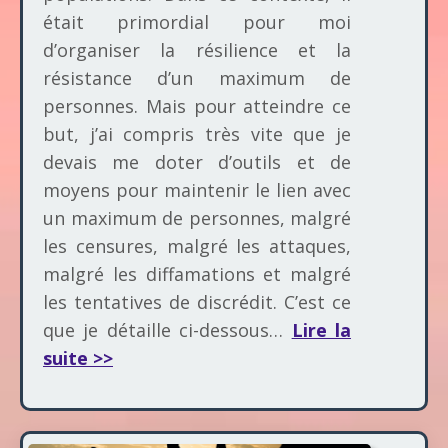
était primordial pour moi
d’organiser la résilience et la
résistance d’un maximum de
personnes. Mais pour atteindre ce
but, j’ai compris très vite que je
devais me doter d’outils et de
moyens pour maintenir le lien avec
un maximum de personnes, malgré
les censures, malgré les attaques,
malgré les diffamations et malgré
les tentatives de discrédit. C’est ce
que je détaille ci-dessous…
Lire la
suite >>