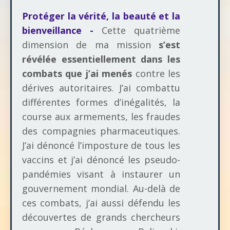
Protéger la vérité, la beauté et la
bienveillance -
Cette quatrième
dimension de ma mission
s’est
révélée essentiellement dans les
combats que j’ai menés
contre les
dérives autoritaires. J’ai combattu
différentes formes d’inégalités, la
course aux armements, les fraudes
des compagnies pharmaceutiques.
J’ai dénoncé l’imposture de tous les
vaccins et j’ai dénoncé les pseudo-
pandémies visant à instaurer un
gouvernement mondial. Au-delà de
ces combats, j’ai aussi défendu les
découvertes de grands chercheurs