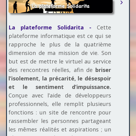
La plateforme Solidarita -
Cette
plateforme informatique est ce qui se
rapproche le plus de la quatrième
dimension de ma mission de vie. Son
but est de mettre le virtuel au service
des rencontres réelles, afin de
briser
l’isolement, la précarité, le désespoir
et le sentiment d’impuissance.
Conçue avec l’aide de développeurs
professionnels, elle remplit plusieurs
fonctions : un site de rencontre pour
rassembler les personnes partageant
les mêmes réalités et aspirations ; un