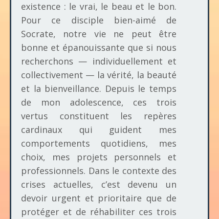
existence : le vrai, le beau et le bon.
Pour ce disciple bien-aimé de
Socrate, notre vie ne peut être
bonne et épanouissante que si nous
recherchons — individuellement et
collectivement — la vérité, la beauté
et la bienveillance. Depuis le temps
de mon adolescence, ces trois
vertus constituent les repères
cardinaux qui guident mes
comportements quotidiens, mes
choix, mes projets personnels et
professionnels. Dans le contexte des
crises actuelles, c’est devenu un
devoir urgent et prioritaire que de
protéger et de réhabiliter ces trois