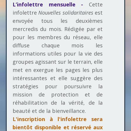
L’infolettre mensuelle -
Cette
infolettre
Nouvelles solidaritaires
est
envoyée tous les deuxièmes
mercredis du mois. Rédigée par et
pour les membres du réseau, elle
diffuse chaque mois les
informations utiles pour la vie des
groupes agissant sur le terrain, elle
met en exergue les pages les plus
intéressantes et elle suggère des
stratégies pour poursuivre la
mission de protection et de
réhabilitation de la vérité, de la
beauté et de la bienveillance.
L'inscription à l'infolettre sera
bientôt disponible et réservé aux